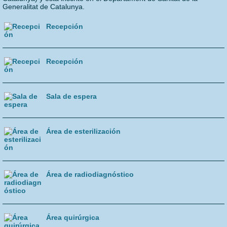
Acerca de
Generalitat de Catalunya.
Recepción
Recepción
Sala de espera
Área de esterilización
Área de radiodiagnóstico
Área quirúrgica