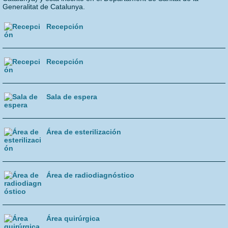
Acerca de
Generalitat de Catalunya.
Recepción
Recepción
Sala de espera
Área de esterilización
Área de radiodiagnóstico
Área quirúrgica