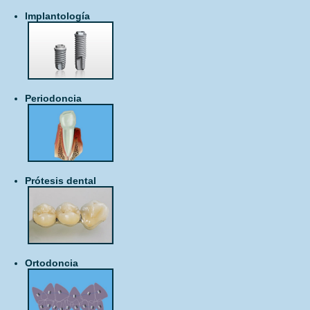
Implantología
Periodoncia
Prótesis dental
Ortodoncia